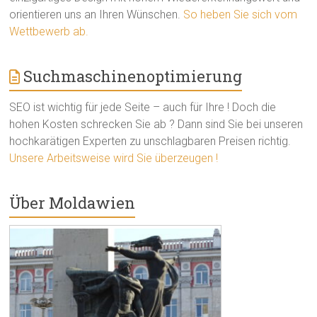
orientieren uns an Ihren Wünschen.
So heben Sie sich vom
Wettbewerb ab.
Suchmaschinenoptimierung
SEO ist wichtig für jede Seite – auch für Ihre ! Doch die
hohen Kosten schrecken Sie ab ? Dann sind Sie bei unseren
hochkarätigen Experten zu unschlagbaren Preisen richtig.
Unsere Arbeitsweise wird Sie überzeugen !
Über Moldawien