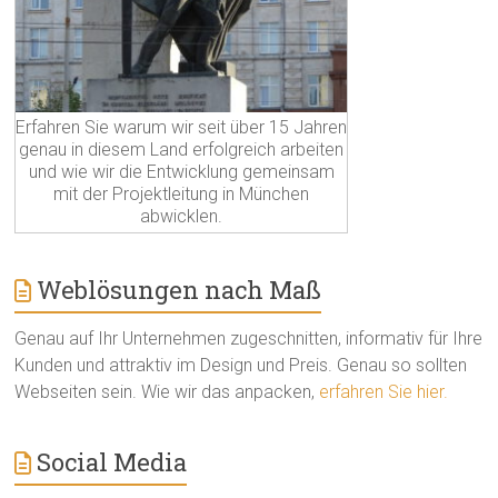
Erfahren Sie warum wir seit über 15 Jahren
genau in diesem Land erfolgreich arbeiten
und wie wir die Entwicklung gemeinsam
mit der Projektleitung in München
abwicklen.
Weblösungen nach Maß
Genau auf Ihr Unternehmen zugeschnitten, informativ für Ihre
Kunden und attraktiv im Design und Preis. Genau so sollten
Webseiten sein. Wie wir das anpacken,
erfahren Sie hier.
Social Media