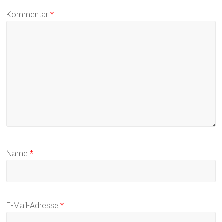
Kommentar
*
Name
*
E-Mail-Adresse
*