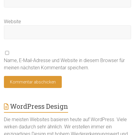
Website
Name, E-Mail-Adresse und Website in diesem Browser für
meinen nächsten Kommentar speichern.
WordPress Design
Die meisten Websites basieren heute auf WordPress. Viele
wirken dadurch sehr ähnlich. Wir erstellen immer ein
einzigartiges Design mit hohem Wiedererkennungswert und