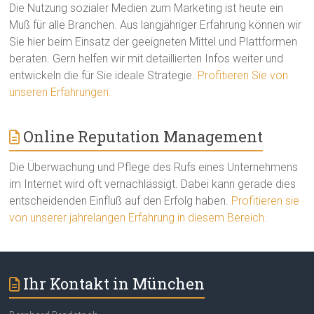
Die Nutzung sozialer Medien zum Marketing ist heute ein
Muß für alle Branchen. Aus langjähriger Erfahrung können wir
Sie hier beim Einsatz der geeigneten Mittel und Plattformen
beraten. Gern helfen wir mit detaillierten Infos weiter und
entwickeln die für Sie ideale Strategie.
Profitieren Sie von
unseren Erfahrungen.
Online Reputation Management
Die Überwachung und Pflege des Rufs eines Unternehmens
im Internet wird oft vernachlässigt. Dabei kann gerade dies
entscheidenden Einfluß auf den Erfolg haben.
Profitieren sie
von unserer jahrelangen Erfahrung in diesem Bereich.
Ihr Kontakt in München